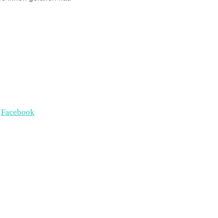
Facebook