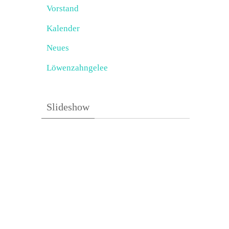
Vorstand
Kalender
Neues
Löwenzahngelee
Slideshow