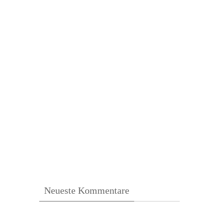
Neueste Kommentare