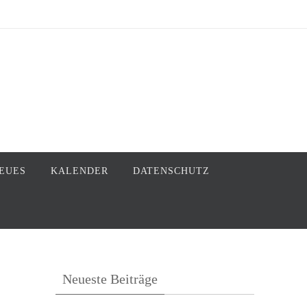
EUES
KALENDER
DATENSCHUTZ
Neueste Beiträge