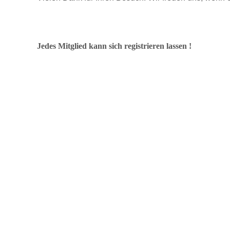
Jedes Mitglied kann sich registrieren lassen !