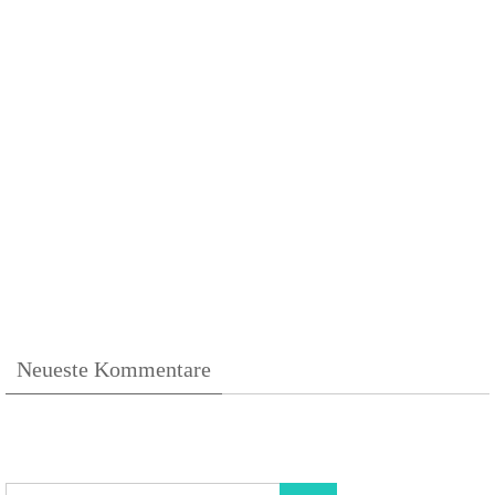
Neueste Kommentare