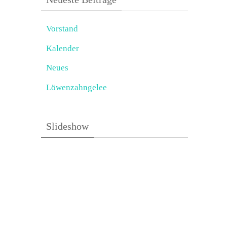
Vorstand
Kalender
Neues
Löwenzahngelee
Slideshow