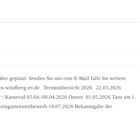
er geplant: Senden Sie uns eine E-Mail falls Sie weitere
ein-windberg-ev.de Terminübersicht 2026 22.03.2026
 / Karneval 05.04.-06.04.2026 Ostern 01.05.2026 Tanz am 1.
eingartenwettbewerb 19.07.2026 Bekanntgabe der