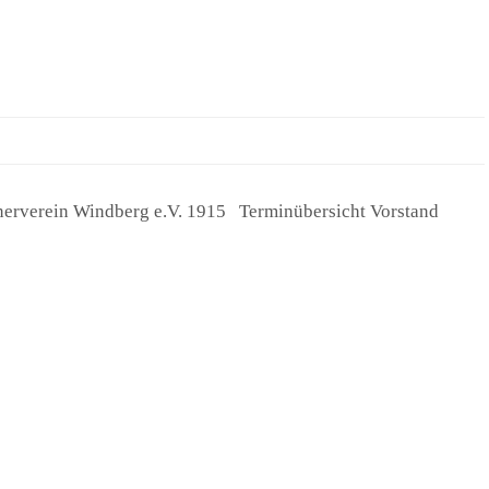
nerverein Windberg e.V. 1915 Terminübersicht Vorstand