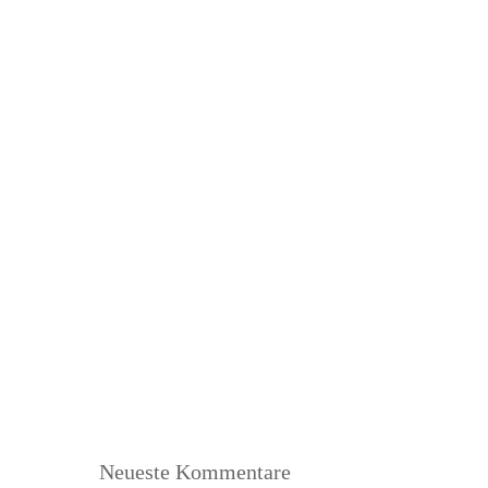
Neueste Kommentare