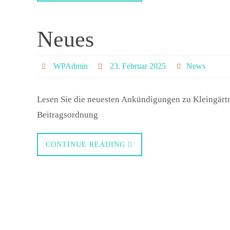
Neues
WPAdmin
23. Februar 2025
News
Lesen Sie die neuesten Ankündigungen zu Kleingärt
Beitragsordnung
CONTINUE READING